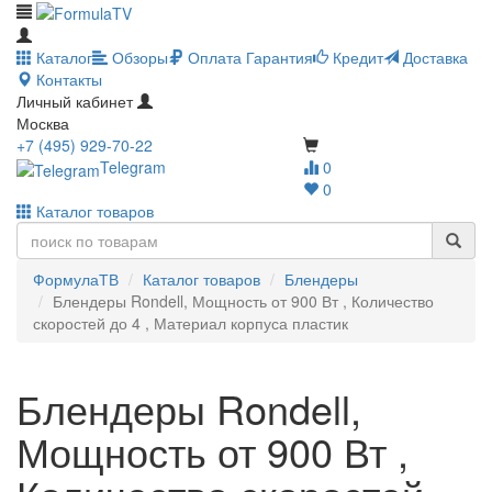
Каталог
Обзоры
Оплата
Гарантия
Кредит
Доставка
Контакты
Личный кабинет
Москва
+7 (495) 929-70-22
Telegram
0
0
Каталог товаров
ФормулаТВ
Каталог товаров
Блендеры
Блендеры Rondell, Мощность от 900 Вт , Количество
скоростей до 4 , Материал корпуса пластик
Блендеры Rondell,
Мощность от 900 Вт ,