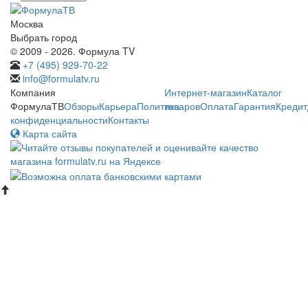
Москва
Выбрать город
© 2009 - 2026. Формула TV
+7 (495) 929-70-22
info@formulatv.ru
Компания
Интернет-магазин
Каталог
ФормулаТВ
Обзоры
Карьера
Политика
товаров
Оплата
Гарантия
Кредит
конфиденциальности
Контакты
Карта сайта