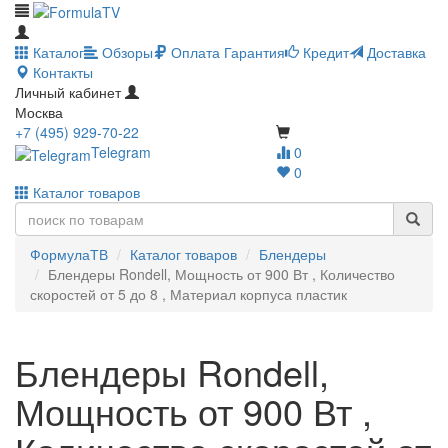
Каталог
Обзоры
Оплата
Гарантия
Кредит
Доставка
Контакты
Личный кабинет
Москва
+7 (495) 929-70-22
Telegram
0
0
Каталог товаров
ФормулаТВ
Каталог товаров
Блендеры
Блендеры Rondell, Мощность от 900 Вт , Количество
скоростей от 5 до 8 , Материал корпуса пластик
Блендеры Rondell,
Мощность от 900 Вт ,