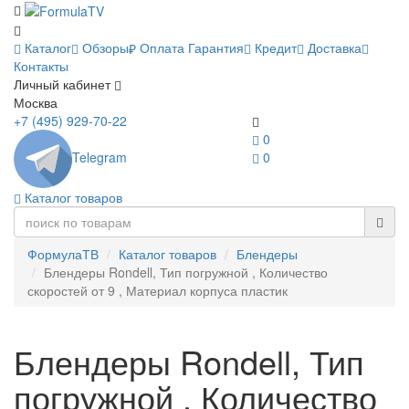
Каталог
Обзоры
Оплата
Гарантия
Кредит
Доставка
Контакты
Личный кабинет
Москва
+7 (495) 929-70-22
0
Telegram
0
Каталог товаров
ФормулаТВ
Каталог товаров
Блендеры
Блендеры Rondell, Тип погружной , Количество
скоростей от 9 , Материал корпуса пластик
Блендеры Rondell, Тип
погружной , Количество