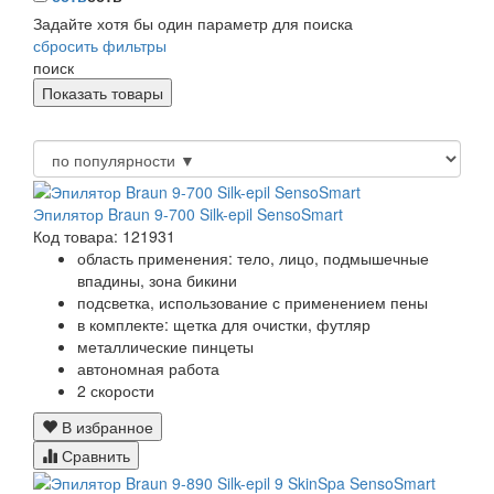
Задайте хотя бы один параметр для поиска
сбросить фильтры
поиск
Эпилятор Braun 9-700 Silk-epil SensoSmart
Код товара: 121931
область применения: тело, лицо, подмышечные
впадины, зона бикини
подсветка, использование с применением пены
в комплекте: щетка для очистки, футляр
металлические пинцеты
автономная работа
2 скорости
В избранное
Сравнить