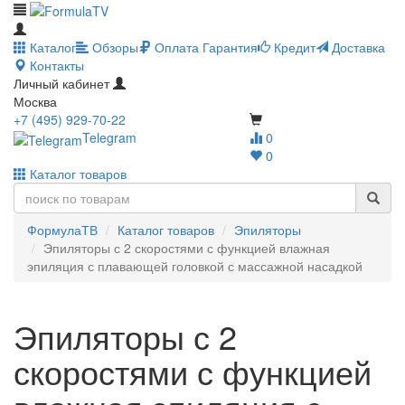
Каталог
Обзоры
Оплата
Гарантия
Кредит
Доставка
Контакты
Личный кабинет
Москва
+7 (495) 929-70-22
Telegram
0
0
Каталог товаров
ФормулаТВ
Каталог товаров
Эпиляторы
Эпиляторы с 2 скоростями с функцией влажная
эпиляция с плавающей головкой с массажной насадкой
Эпиляторы с 2
скоростями с функцией