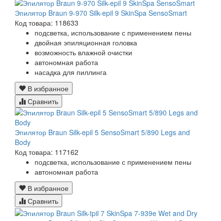
Эпилятор Braun 9-970 Silk-epil 9 SkinSpa SensoSmart
Код товара: 118633
подсветка, использование с применением пены
двойная эпиляционная головка
возможность влажной очистки
автономная работа
насадка для пиллинга
В избранное
Сравнить
Эпилятор Braun Silk-epil 5 SensoSmart 5/890 Legs and
Body
Код товара: 117162
подсветка, использование с применением пены
автономная работа
В избранное
Сравнить