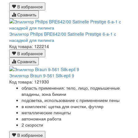
В избранное
Сравнить
Эпилятор Philips BRE642/00 Satinelle Prestige 6-в-1 с
насадкой для пилинга
Код товара: 122214
В избранное
Сравнить
Эпилятор Braun 9-561 Silk-epil 9
Код товара: 121930
область применения: тело, лицо, подмышечные
впадины, зона бикини
подсветка, использование с применением пены
в комплекте: щетка для очистки, футляр
металлические пинцеты
автономная работа
2 скорости
В избранное