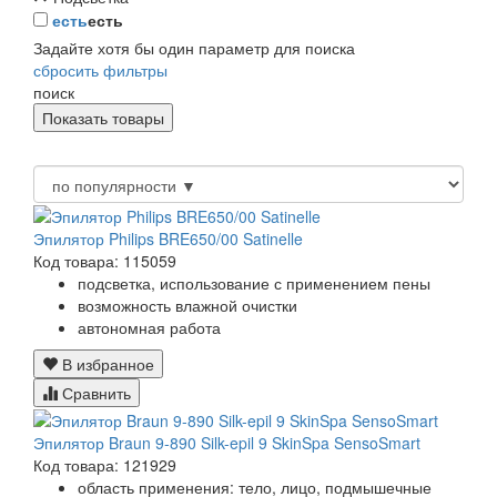
есть
есть
Задайте хотя бы один параметр для поиска
сбросить фильтры
поиск
Эпилятор Philips BRE650/00 Satinelle
Код товара: 115059
подсветка, использование с применением пены
возможность влажной очистки
автономная работа
В избранное
Сравнить
Эпилятор Braun 9-890 Silk-epil 9 SkinSpa SensoSmart
Код товара: 121929
область применения: тело, лицо, подмышечные