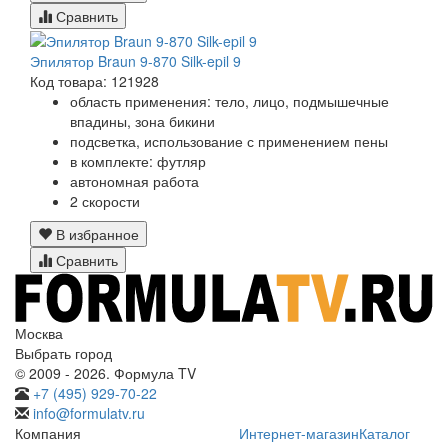
Сравнить
Эпилятор Braun 9-870 Silk-epil 9
Код товара: 121928
область применения: тело, лицо, подмышечные
впадины, зона бикини
подсветка, использование с применением пены
в комплекте: футляр
автономная работа
2 скорости
В избранное
Сравнить
Москва
Выбрать город
© 2009 - 2026. Формула TV
+7 (495) 929-70-22
info@formulatv.ru
Компания
Интернет-магазин
Каталог