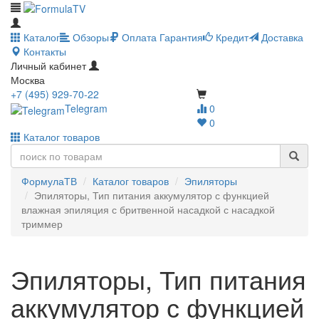
Каталог
Обзоры
Оплата
Гарантия
Кредит
Доставка
Контакты
Личный кабинет
Москва
+7 (495) 929-70-22
Telegram
0
0
Каталог товаров
ФормулаТВ
Каталог товаров
Эпиляторы
Эпиляторы, Тип питания аккумулятор с функцией
влажная эпиляция с бритвенной насадкой с насадкой
триммер
Эпиляторы, Тип питания
аккумулятор с функцией