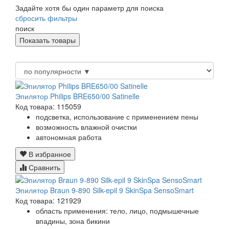
Задайте хотя бы один параметр для поиска
сбросить фильтры
поиск
Эпилятор Philips BRE650/00 Satinelle
Код товара: 115059
подсветка, использование с применением пены
возможность влажной очистки
автономная работа
В избранное
Сравнить
Эпилятор Braun 9-890 Silk-epil 9 SkinSpa SensoSmart
Код товара: 121929
область применения: тело, лицо, подмышечные
впадины, зона бикини