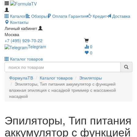
Каталог
Обзоры
Оплата
Гарантия
Кредит
Доставка
Контакты
Личный кабинет
Москва
+7 (495) 929-70-22
Telegram
0
0
Каталог товаров
ФормулаТВ
Каталог товаров
Эпиляторы
Эпиляторы, Тип питания аккумулятор с функцией
влажная эпиляция с насадкой триммер с массажной
насадкой
Эпиляторы, Тип питания
аккумулятор с функцией