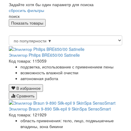
Задайте хотя бы один параметр для поиска
сбросить фильтры
поиск
Эпилятор Philips BRE650/00 Satinelle
Код товара: 115059
подсветка, использование с применением пены
возможность влажной очистки
автономная работа
В избранное
Сравнить
Эпилятор Braun 9-890 Silk-epil 9 SkinSpa SensoSmart
Код товара: 121929
область применения: тело, лицо, подмышечные
впадины, зона бикини