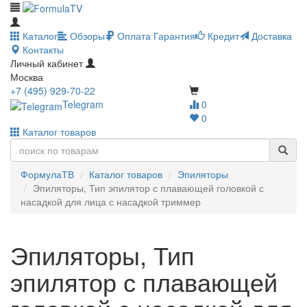
Каталог
Обзоры
Оплата
Гарантия
Кредит
Доставка
Контакты
Личный кабинет
Москва
+7 (495) 929-70-22
Telegram
0
0
Каталог товаров
ФормулаТВ
Каталог товаров
Эпиляторы
Эпиляторы, Тип эпилятор с плавающей головкой с
насадкой для лица с насадкой триммер
Эпиляторы, Тип
эпилятор с плавающей