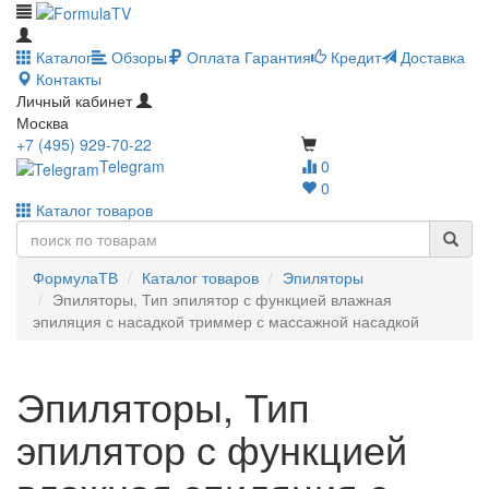
Каталог
Обзоры
Оплата
Гарантия
Кредит
Доставка
Контакты
Личный кабинет
Москва
+7 (495) 929-70-22
Telegram
0
0
Каталог товаров
ФормулаТВ
Каталог товаров
Эпиляторы
Эпиляторы, Тип эпилятор с функцией влажная
эпиляция с насадкой триммер с массажной насадкой
Эпиляторы, Тип
эпилятор с функцией