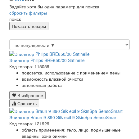
Задайте хотя бы один параметр для поиска
сбросить фильтры
поиск
Эпилятор Philips BRE650/00 Satinelle
Код товара: 115059
подсветка, использование с применением пены
возможность влажной очистки
автономная работа
В избранное
Сравнить
Эпилятор Braun 9-890 Silk-epil 9 SkinSpa SensoSmart
Код товара: 121929
область применения: тело, лицо, подмышечные
впадины, зона бикини