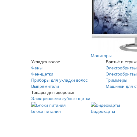
Мониторы
Укладка волос
Бритьё и стриж
Фены
Электробритвы
Фен-щетки
Электробритвы 
Приборы для укладки волос
Триммеры
Выпрямители
Машинки для с
Товары для здоровья
Электрические зубные щетки
Блоки питания
Видеокарты