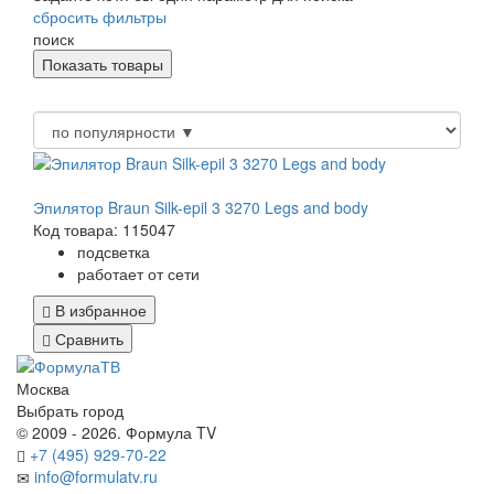
сбросить фильтры
поиск
Эпилятор Braun Silk-epil 3 3270 Legs and body
Код товара: 115047
подсветка
работает от сети
В избранное
Сравнить
Москва
Выбрать город
© 2009 - 2026. Формула TV
+7 (495) 929-70-22
info@formulatv.ru