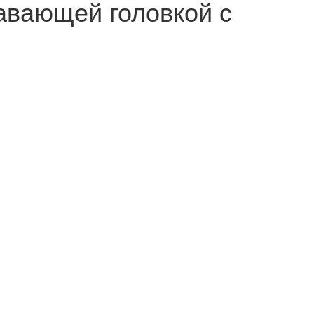
лавающей головкой с