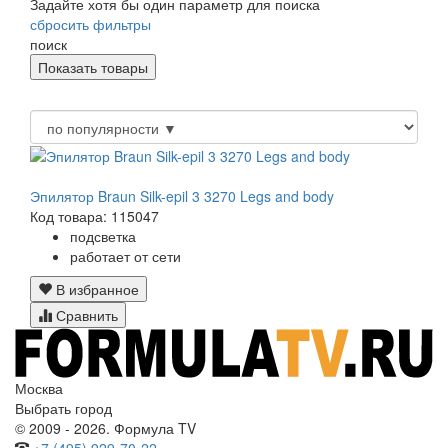
Задайте хотя бы один параметр для поиска
сбросить фильтры
поиск
Эпилятор Braun Silk-epil 3 3270 Legs and body
Код товара: 115047
подсветка
работает от сети
В избранное
Сравнить
Москва
Выбрать город
© 2009 - 2026. Формула TV
+7 (495) 929-70-22