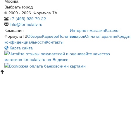
Москва
Выбрать город
© 2009 - 2026. Формула TV
+7 (495) 929-70-22
info@formulatv.ru
Компания
Интернет-магазин
Каталог
ФормулаТВ
Обзоры
Карьера
Политика
товаров
Оплата
Гарантия
Кредит
конфиденциальности
Контакты
Карта сайта