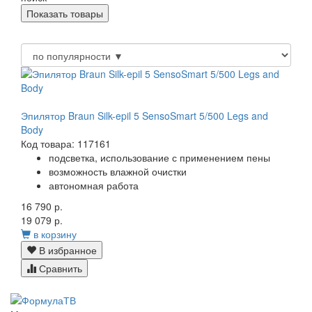
Эпилятор Braun Silk-epil 5 SensoSmart 5/500 Legs and
Body
Код товара: 117161
подсветка, использование с применением пены
возможность влажной очистки
автономная работа
16 790 р.
19 079 р.
в корзину
В избранное
Сравнить