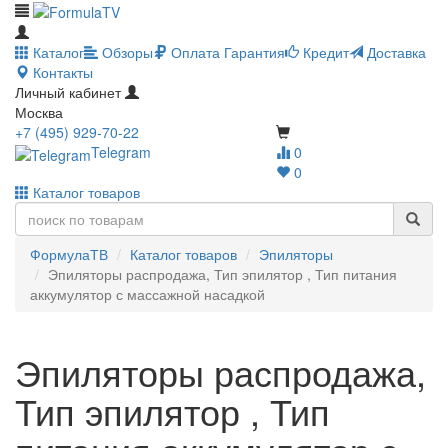
Каталог
Обзоры
Оплата
Гарантия
Кредит
Доставка
Контакты
Личный кабинет
Москва
+7 (495) 929-70-22
Telegram
0
0
Каталог товаров
ФормулаТВ
Каталог товаров
Эпиляторы
Эпиляторы распродажа, Тип эпилятор , Тип питания
аккумулятор с массажной насадкой
Эпиляторы распродажа,
Тип эпилятор , Тип