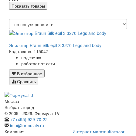
Эпилятор Braun Silk-epil 3 3270 Legs and body
Код товара: 115047
подсветка
работает от сети
В избранное
Сравнить
Москва
Выбрать город
© 2009 - 2026. Формула TV
+7 (495) 929-70-22
info@formulatv.ru
Компания
Интернет-магазин
Каталог