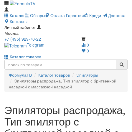
Каталог
Обзоры
Оплата
Гарантия
Кредит
Доставка
Контакты
Личный кабинет
Москва
+7 (495) 929-70-22
Telegram
0
0
Каталог товаров
ФормулаТВ
Каталог товаров
Эпиляторы
Эпиляторы распродажа, Тип эпилятор с бритвенной
насадкой с массажной насадкой
Эпиляторы распродажа,
Тип эпилятор с