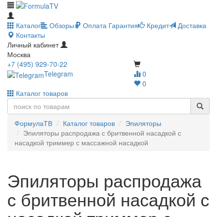
Каталог
Обзоры
Оплата
Гарантия
Кредит
Доставка
Контакты
Личный кабинет
Москва
+7 (495) 929-70-22
Telegram
0
0
Каталог товаров
ФормулаТВ
Каталог товаров
Эпиляторы
Эпиляторы распродажа с бритвенной насадкой с
насадкой триммер с массажной насадкой
Эпиляторы распродажа
с бритвенной насадкой с