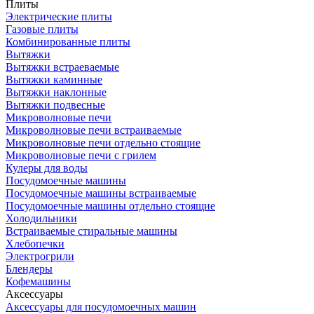
Плиты
Электрические плиты
Газовые плиты
Комбинированные плиты
Вытяжки
Вытяжки встраеваемые
Вытяжки каминные
Вытяжки наклонные
Вытяжки подвесные
Микроволновые печи
Микроволновые печи встраиваемые
Микроволновые печи отдельно стоящие
Микроволновые печи с грилем
Кулеры для воды
Посудомоечные машины
Посудомоечные машины встраиваемые
Посудомоечные машины отдельно стоящие
Холодильники
Встраиваемые стиральные машины
Хлебопечки
Электрогрили
Блендеры
Кофемашины
Аксессуары
Аксессуары для посудомоечных машин