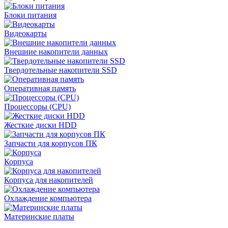
Блоки питания
Видеокарты
Внешние накопители данных
Твердотельные накопители SSD
Оперативная память
Процессоры (CPU)
Жесткие диски HDD
Запчасти для корпусов ПК
Корпуса
Корпуса для накопителей
Охлаждение компьютера
Материнские платы