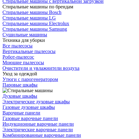
Стиральные машины с вертикальной загрузкой
Стиральные машины по брендам
Стиральные машины Bosch
Стиральные машины LG
Стиральные машины Electrolux
Стиральные машины Samsung
Сушильные машины
Техника для уборки
Все пылесосы
Вертикальные пылесосы
Робот-пылесос
Моющие пылесосы
Очистители и увлажнители воздуха
Уход за одеждой
Утюги с парогенератором
Паровые шкафы
Духовые шкафы
Электрические духовые шкафы
Газовые духовые шкафы
Варочные панели
Газовые варочные панели
Индукционные варочные панели
Электрические варочные панели
Комбинированные варочные панели