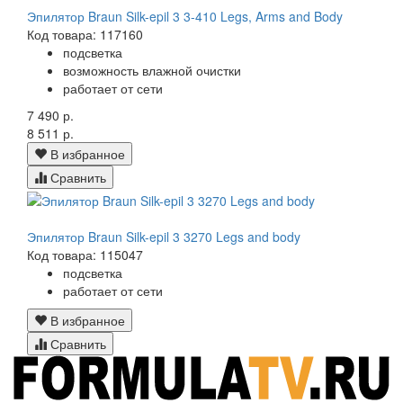
Эпилятор Braun Silk-epil 3 3-410 Legs, Arms and Body
Код товара: 117160
подсветка
возможность влажной очистки
работает от сети
7 490 р.
8 511 р.
В избранное
Сравнить
Эпилятор Braun Silk-epil 3 3270 Legs and body
Код товара: 115047
подсветка
работает от сети
В избранное
Сравнить