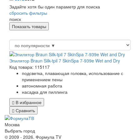
Задайте хотя бы один параметр для поиска
сбросить фильтры
поиск
Эпилятор Braun Silk-tpil 7 SkinSpa 7-939e Wet and Dry
Код товара: 115117
подсветка, плавающая головка, использование с
применением пены
автономная работа
насадка для пиллинга
В избранное
Сравнить
Москва
Выбрать город
© 2009 - 2026. Формула TV