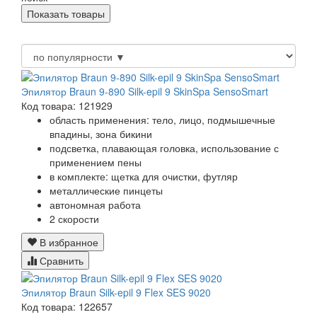
Эпилятор Braun 9-890 Silk-epil 9 SkinSpa SensoSmart
Код товара: 121929
область применения: тело, лицо, подмышечные
впадины, зона бикини
подсветка, плавающая головка, использование с
применением пены
в комплекте: щетка для очистки, футляр
металлические пинцеты
автономная работа
2 скорости
В избранное
Сравнить
Эпилятор Braun Silk-epil 9 Flex SES 9020
Код товара: 122657