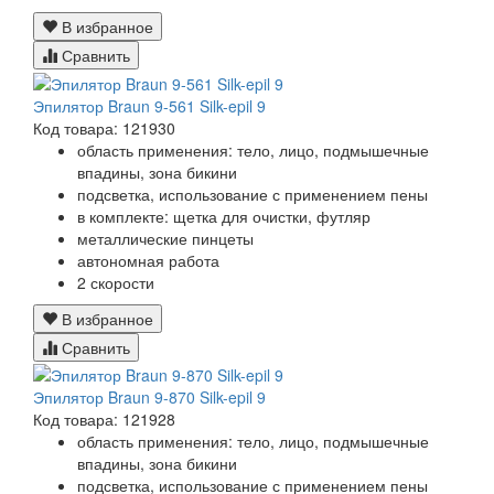
В избранное
Сравнить
Эпилятор Braun 9-561 Silk-epil 9
Код товара: 121930
область применения: тело, лицо, подмышечные
впадины, зона бикини
подсветка, использование с применением пены
в комплекте: щетка для очистки, футляр
металлические пинцеты
автономная работа
2 скорости
В избранное
Сравнить
Эпилятор Braun 9-870 Silk-epil 9
Код товара: 121928
область применения: тело, лицо, подмышечные
впадины, зона бикини
подсветка, использование с применением пены