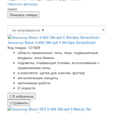
сбросить фильтры
поиск
Эпилятор Braun 9-890 Silk-epil 9 SkinSpa SensoSmart
Код товара: 121929
область применения: тело, лицо, подмышечные
впадины, зона бикини
подсветка, плавающая головка, использование с
применением пены
в комплекте: щетка для очистки, футляр
металлические пинцеты
автономная работа
2 скорости
В избранное
Сравнить