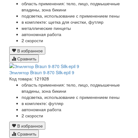
область применения: тело, лицо, подмышечные
впадины, зона бикини
подсветка, использование с применением пены
в комплекте: щетка для очистки, футляр
металлические пинцеты
автономная работа
2 скорости
В избранное
Сравнить
Эпилятор Braun 9-870 Silk-epil 9
Код товара: 121928
область применения: тело, лицо, подмышечные
впадины, зона бикини
подсветка, использование с применением пены
в комплекте: футляр
автономная работа
2 скорости
В избранное
Сравнить