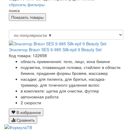
сбросить фильтры
поиск
Эпилятор Braun SES 9-985 Silk-epil 9 Beauty Set
Код товара: 122658
область применения: тело, лицо, зона бикини
подсветка, плавающая головка, стайлинг в области
бикини, придание формы бровям, массажер
насадки: для пилинга, для бритья, насадка-
триммер, для точечного удаления волос
в комплекте: щетка для очистки, футляр
автономная работа
2 скорости
В избранное
Сравнить