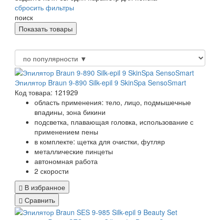
сбросить фильтры
поиск
Эпилятор Braun 9-890 Silk-epil 9 SkinSpa SensoSmart
Код товара: 121929
область применения: тело, лицо, подмышечные
впадины, зона бикини
подсветка, плавающая головка, использование с
применением пены
в комплекте: щетка для очистки, футляр
металлические пинцеты
автономная работа
2 скорости
В избранное
Сравнить