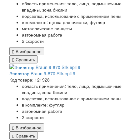
область применения: тело, лицо, подмышечные
впадины, зона бикини
подсветка, использование с применением пены
в комплекте: щетка для очистки, футляр
металлические пинцеты
автономная работа
2 скорости
В избранное
Сравнить
Эпилятор Braun 9-870 Silk-epil 9
Код товара: 121928
область применения: тело, лицо, подмышечные
впадины, зона бикини
подсветка, использование с применением пены
в комплекте: футляр
автономная работа
2 скорости
В избранное
Сравнить