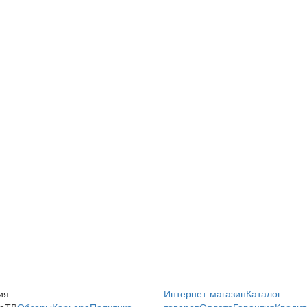
ия
Интернет-магазин
Каталог