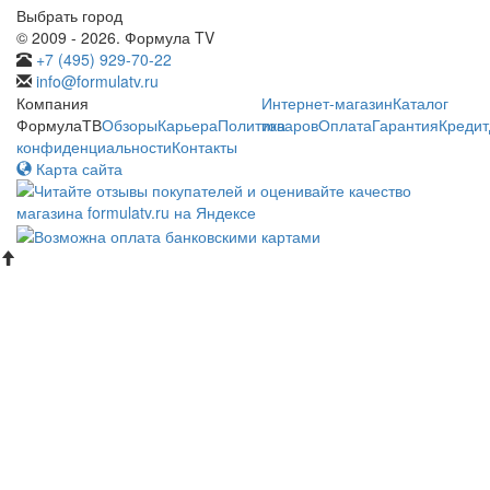
Выбрать город
© 2009 - 2026. Формула TV
+7 (495) 929-70-22
info@formulatv.ru
Компания
Интернет-магазин
Каталог
ФормулаТВ
Обзоры
Карьера
Политика
товаров
Оплата
Гарантия
Кредит
конфиденциальности
Контакты
Карта сайта