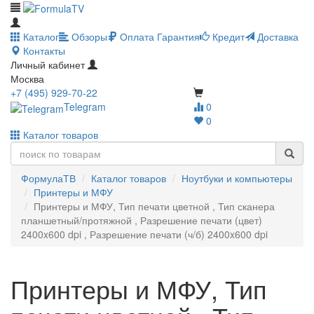
Каталог
Обзоры
Оплата
Гарантия
Кредит
Доставка
Контакты
Личный кабинет
Москва
+7 (495) 929-70-22
Telegram
0
0
Каталог товаров
ФормулаТВ
Каталог товаров
Ноутбуки и компьютеры
Принтеры и МФУ
Принтеры и МФУ, Тип печати цветной , Тип сканера
планшетный/протяжной , Разрешение печати (цвет)
2400x600 dpi , Разрешение печати (ч/б) 2400x600 dpi
Принтеры и МФУ, Тип