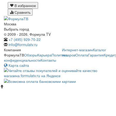
В избранное
Сравнить
Москва
Выбрать город
© 2009 - 2026. Формула TV
+7 (495) 929-70-22
info@formulatv.ru
Компания
Интернет-магазин
Каталог
ФормулаТВ
Обзоры
Карьера
Политика
товаров
Оплата
Гарантия
Кредит
конфиденциальности
Контакты
Карта сайта