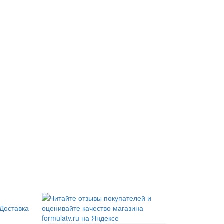
Доставка