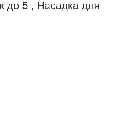
 до 5 , Насадка для