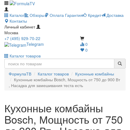
Каталог
Обзоры
Оплата
Гарантия
Кредит
Доставка
Контакты
Личный кабинет
Москва
+7 (495) 929-70-22
Telegram
0
0
Каталог товаров
ФормулаТВ
Каталог товаров
Кухонные комбайны
Кухонные комбайны Bosch, Мощность от 750 до 900 Вт
, Насадка для замешивания теста есть
Кухонные комбайны
Bosch, Мощность от 750