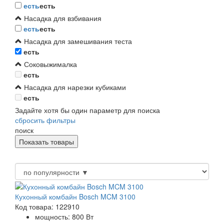
есть
есть
Насадка для взбивания
есть
есть
Насадка для замешивания теста
есть
Соковыжималка
есть
Насадка для нарезки кубиками
есть
Задайте хотя бы один параметр для поиска
сбросить фильтры
поиск
Кухонный комбайн Bosch MCM 3100
Код товара: 122910
мощность: 800 Вт