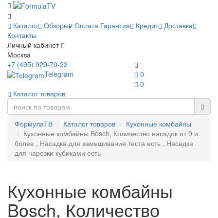
Каталог
Обзоры
Оплата
Гарантия
Кредит
Доставка
Контакты
Личный кабинет
Москва
+7 (495) 929-70-22
Telegram
0
0
Каталог товаров
ФормулаТВ
Каталог товаров
Кухонные комбайны
Кухонные комбайны Bosch, Количество насадок от 9 и
более , Насадка для замешивания теста есть , Насадка
для нарезки кубиками есть
Кухонные комбайны
Bosch, Количество