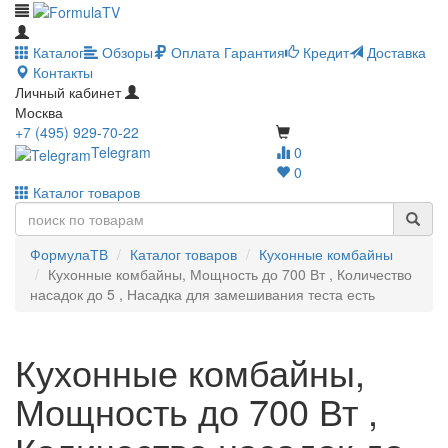
Каталог
Обзоры
Оплата
Гарантия
Кредит
Доставка
Контакты
Личный кабинет
Москва
+7 (495) 929-70-22
Telegram
0
0
Каталог товаров
ФормулаТВ
Каталог товаров
Кухонные комбайны
Кухонные комбайны, Мощность до 700 Вт , Количество
насадок до 5 , Насадка для замешивания теста есть
Кухонные комбайны,
Мощность до 700 Вт ,