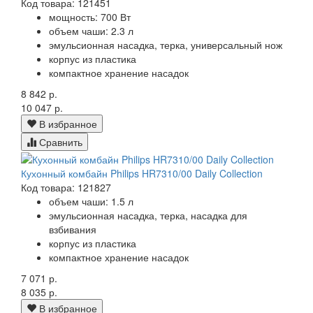
Код товара: 121451
мощность: 700 Вт
объем чаши: 2.3 л
эмульсионная насадка, терка, универсальный нож
корпус из пластика
компактное хранение насадок
8 842 р.
10 047 р.
В избранное
Сравнить
Кухонный комбайн Philips HR7310/00 Daily Collection
Код товара: 121827
объем чаши: 1.5 л
эмульсионная насадка, терка, насадка для
взбивания
корпус из пластика
компактное хранение насадок
7 071 р.
8 035 р.
В избранное