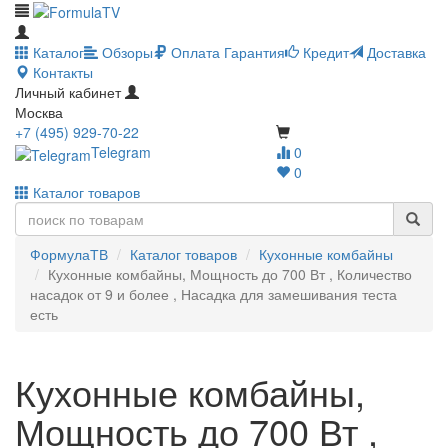
Каталог
Обзоры
Оплата
Гарантия
Кредит
Доставка
Контакты
Личный кабинет
Москва
+7 (495) 929-70-22
Telegram
0
0
Каталог товаров
ФормулаТВ
Каталог товаров
Кухонные комбайны
Кухонные комбайны, Мощность до 700 Вт , Количество
насадок от 9 и более , Насадка для замешивания теста
есть
Кухонные комбайны,
Мощность до 700 Вт ,