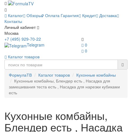
Каталог
Обзоры
Оплата
Гарантия
Кредит
Доставка
Контакты
Личный кабинет
Москва
+7 (495) 929-70-22
Telegram
0
0
Каталог товаров
ФормулаТВ
Каталог товаров
Кухонные комбайны
Кухонные комбайны, Блендер есть , Насадка для
замешивания теста есть , Насадка для нарезки кубиками
есть
Кухонные комбайны,
Блендер есть , Насадка