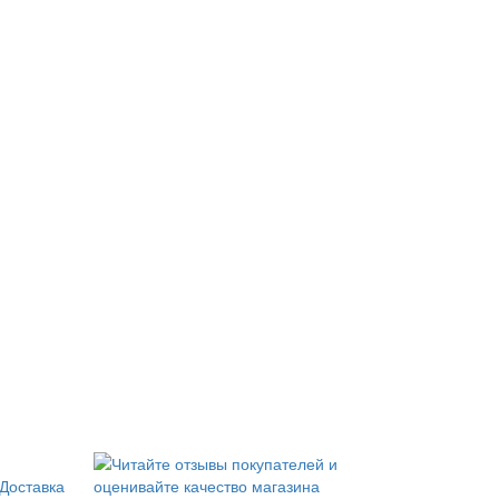
Доставка