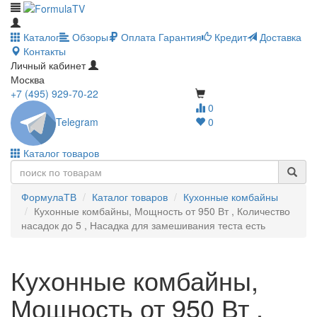
Каталог
Обзоры
Оплата
Гарантия
Кредит
Доставка
Контакты
Личный кабинет
Москва
+7 (495) 929-70-22
0
Telegram
0
Каталог товаров
ФормулаТВ
Каталог товаров
Кухонные комбайны
Кухонные комбайны, Мощность от 950 Вт , Количество
насадок до 5 , Насадка для замешивания теста есть
Кухонные комбайны,
Мощность от 950 Вт ,