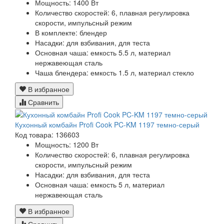
Мощность:
1400 Вт
Количество скоростей:
6, плавная регулировка
скорости, импульсный режим
В комплекте:
блендер
Насадки:
для взбивания, для теста
Основная чаша:
емкость 5.5 л, материал
нержавеющая сталь
Чаша блендера:
емкость 1.5 л, материал стекло
В избранное
Сравнить
Кухонный комбайн Profi Cook PC-KM 1197 темно-серый
Код товара: 136603
Мощность:
1200 Вт
Количество скоростей:
6, плавная регулировка
скорости, импульсный режим
Насадки:
для взбивания, для теста
Основная чаша:
емкость 5 л, материал
нержавеющая сталь
В избранное
Сравнить