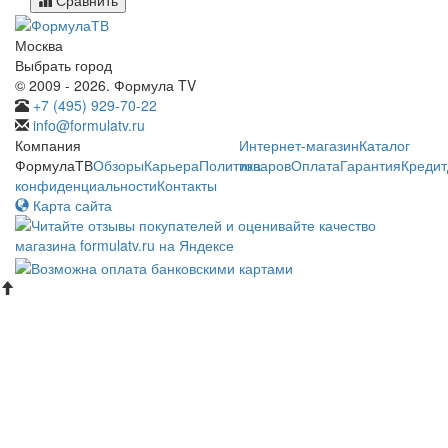
Москва
Выбрать город
© 2009 - 2026. Формула TV
+7 (495) 929-70-22
info@formulatv.ru
Компания
Интернет-магазин
Каталог
ФормулаТВ
Обзоры
Карьера
Политика
товаров
Оплата
Гарантия
Кредит
конфиденциальности
Контакты
Карта сайта