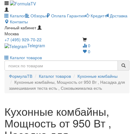
Каталог
Обзоры
Оплата
Гарантия
Кредит
Доставка
Контакты
Личный кабинет
Москва
+7 (495) 929-70-22
Telegram
0
0
Каталог товаров
ФормулаТВ
Каталог товаров
Кухонные комбайны
Кухонные комбайны, Мощность от 950 Вт , Насадка для
замешивания теста есть , Соковыжималка есть
Кухонные комбайны,
Мощность от 950 Вт ,