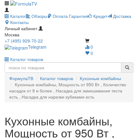
Каталог
Обзоры
Оплата
Гарантия
Кредит
Доставка
Контакты
Личный кабинет
Москва
+7 (495) 929-70-22
Telegram
0
0
Каталог товаров
ФормулаТВ
Каталог товаров
Кухонные комбайны
Кухонные комбайны, Мощность от 950 Вт , Количество
насадок от 9 и более , Насадка для замешивания теста
есть , Насадка для нарезки кубиками есть
Кухонные комбайны,
Мощность от 950 Вт ,