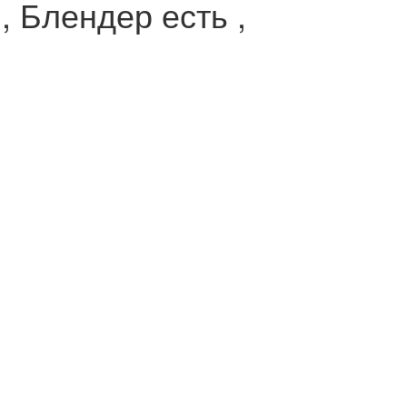
 Блендер есть ,