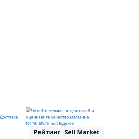
Доставка
Рейтинг
Sell Market