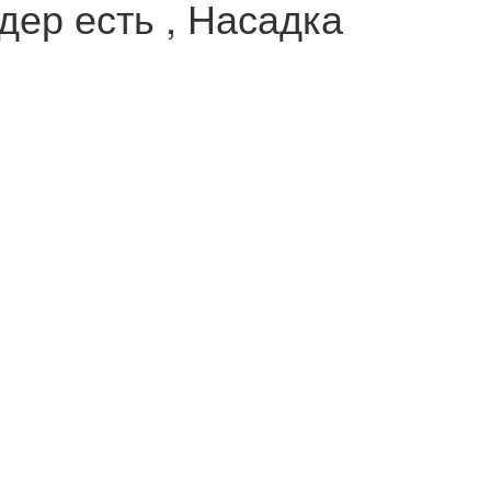
ер есть , Насадка