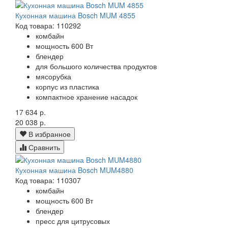
Кухонная машина Bosch MUM 4855
Код товара: 110292
комбайн
мощность 600 Вт
блендер
для большого количества продуктов
мясорубка
корпус из пластика
компактное хранение насадок
17 634 р.
20 038 р.
В избранное
Сравнить
Кухонная машина Bosch MUM4880
Код товара: 110307
комбайн
мощность 600 Вт
блендер
пресс для цитрусовых