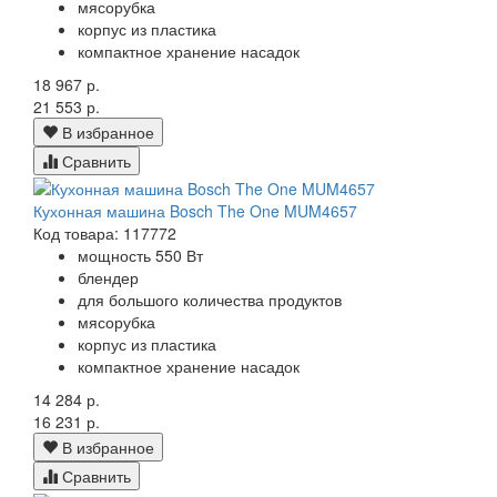
мясорубка
корпус из пластика
компактное хранение насадок
18 967 р.
21 553 р.
В избранное
Сравнить
Кухонная машина Bosch The One MUM4657
Код товара: 117772
мощность 550 Вт
блендер
для большого количества продуктов
мясорубка
корпус из пластика
компактное хранение насадок
14 284 р.
16 231 р.
В избранное
Сравнить