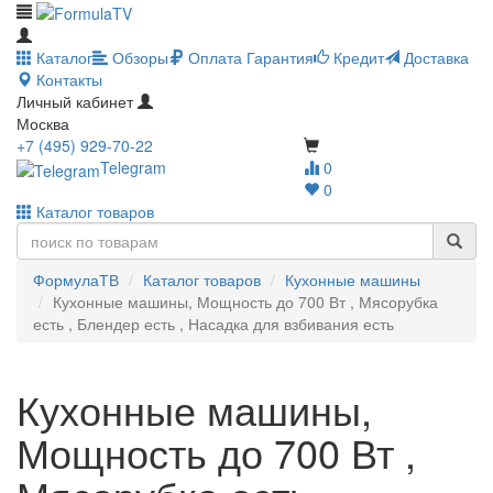
Каталог
Обзоры
Оплата
Гарантия
Кредит
Доставка
Контакты
Личный кабинет
Москва
+7 (495) 929-70-22
Telegram
0
0
Каталог товаров
ФормулаТВ
Каталог товаров
Кухонные машины
Кухонные машины, Мощность до 700 Вт , Мясорубка
есть , Блендер есть , Насадка для взбивания есть
Кухонные машины,
Мощность до 700 Вт ,