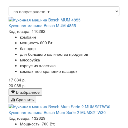
Кухонная машина Bosch MUM 4855
Код товара: 110292
комбайн
мощность 600 Вт
блендер
для большого количества продуктов
мясорубка
корпус из пластика
компактное хранение насадок
17 634 р.
20 038 р.
В избранное
Сравнить
Кухонная машина Bosch Mum Serie 2 MUMS2TW30
Код товара: 132829
Мощность:
700 Вт;