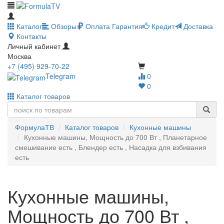
Каталог
Обзоры
Оплата
Гарантия
Кредит
Доставка
Контакты
Личный кабинет
Москва
+7 (495) 929-70-22
Telegram
0
0
Каталог товаров
ФормулаТВ
Каталог товаров
Кухонные машины
Кухонные машины, Мощность до 700 Вт , Планетарное
смешивание есть , Блендер есть , Насадка для взбивания
есть
Кухонные машины,
Мощность до 700 Вт ,