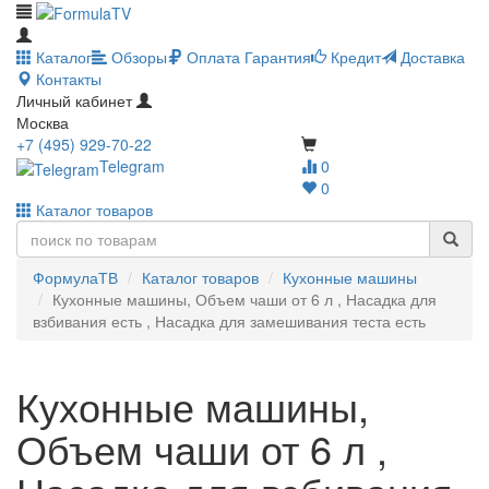
Каталог
Обзоры
Оплата
Гарантия
Кредит
Доставка
Контакты
Личный кабинет
Москва
+7 (495) 929-70-22
Telegram
0
0
Каталог товаров
ФормулаТВ
Каталог товаров
Кухонные машины
Кухонные машины, Объем чаши от 6 л , Насадка для
взбивания есть , Насадка для замешивания теста есть
Кухонные машины,
Объем чаши от 6 л ,