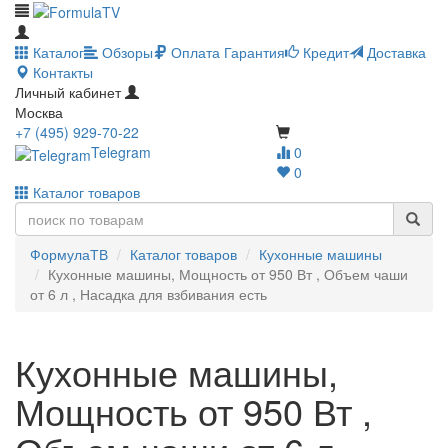
Каталог
Обзоры
Оплата
Гарантия
Кредит
Доставка
Контакты
Личный кабинет
Москва
+7 (495) 929-70-22
Telegram
0
0
Каталог товаров
ФормулаТВ
Каталог товаров
Кухонные машины
Кухонные машины, Мощность от 950 Вт , Объем чаши
от 6 л , Насадка для взбивания есть
Кухонные машины,
Мощность от 950 Вт ,