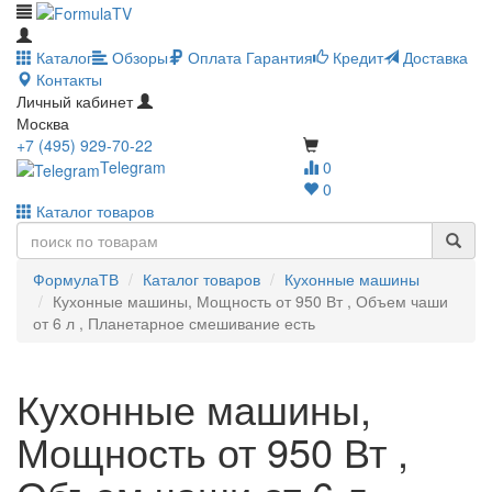
Каталог
Обзоры
Оплата
Гарантия
Кредит
Доставка
Контакты
Личный кабинет
Москва
+7 (495) 929-70-22
Telegram
0
0
Каталог товаров
ФормулаТВ
Каталог товаров
Кухонные машины
Кухонные машины, Мощность от 950 Вт , Объем чаши
от 6 л , Планетарное смешивание есть
Кухонные машины,
Мощность от 950 Вт ,