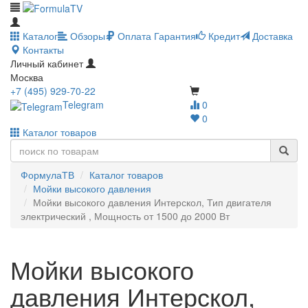
Каталог
Обзоры
Оплата
Гарантия
Кредит
Доставка
Контакты
Личный кабинет
Москва
+7 (495) 929-70-22
Telegram
0
0
Каталог товаров
ФормулаТВ
Каталог товаров
Мойки высокого давления
Мойки высокого давления Интерскол, Тип двигателя
электрический , Мощность от 1500 до 2000 Вт
Мойки высокого
давления Интерскол,