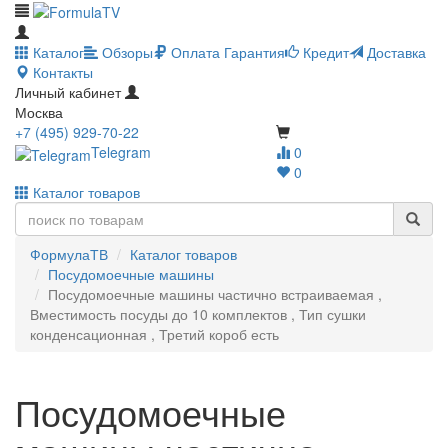
Каталог
Обзоры
Оплата
Гарантия
Кредит
Доставка
Контакты
Личный кабинет
Москва
+7 (495) 929-70-22
Telegram
0
0
Каталог товаров
ФормулаТВ
Каталог товаров
Посудомоечные машины
Посудомоечные машины частично встраиваемая ,
Вместимость посуды до 10 комплектов , Тип сушки
конденсационная , Третий короб есть
Посудомоечные