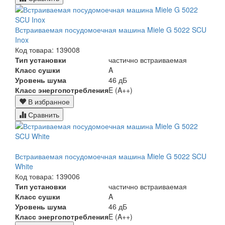
Встраиваемая посудомоечная машина Miele G 5022 SCU
Inox
Код товара: 139008
Тип установки
частично встраиваемая
Класс сушки
A
Уровень шума
46 дБ
Класс энергопотребления
E (A++)
В избранное
Сравнить
Встраиваемая посудомоечная машина Miele G 5022 SCU
White
Код товара: 139006
Тип установки
частично встраиваемая
Класс сушки
A
Уровень шума
46 дБ
Класс энергопотребления
E (A++)