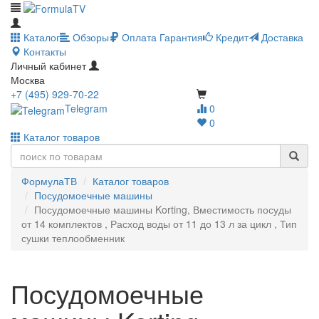
Каталог
Обзоры
Оплата
Гарантия
Кредит
Доставка
Контакты
Личный кабинет
Москва
+7 (495) 929-70-22
Telegram
0
0
Каталог товаров
ФормулаТВ
Каталог товаров
Посудомоечные машины
Посудомоечные машины Korting, Вместимость посуды
от 14 комплектов , Расход воды от 11 до 13 л за цикл , Тип
сушки теплообменник
Посудомоечные