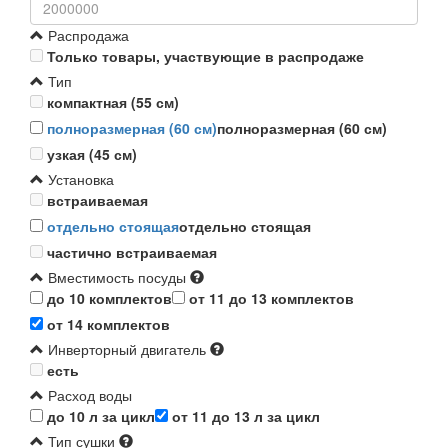
Распродажа
Только товары, участвующие в распродаже
Тип
компактная (55 см)
полноразмерная (60 см)
полноразмерная (60 см)
узкая (45 см)
Установка
встраиваемая
отдельно стоящая
отдельно стоящая
частично встраиваемая
Вместимость посуды
до 10 комплектов
от 11 до 13 комплектов
от 14 комплектов
Инверторный двигатель
есть
Расход воды
до 10 л за цикл
от 11 до 13 л за цикл
Тип сушки